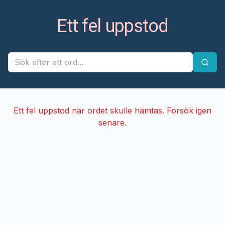
Ett fel uppstod
Ett fel uppstod när ordet skulle hämtas. Försök igen
senare.