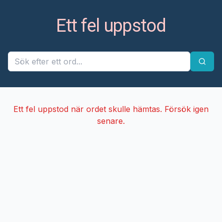
Ett fel uppstod
Ett fel uppstod när ordet skulle hämtas. Försök igen
senare.