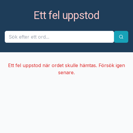
Ett fel uppstod
Ett fel uppstod när ordet skulle hämtas. Försök igen
senare.