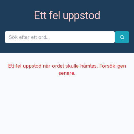
Ett fel uppstod
Ett fel uppstod när ordet skulle hämtas. Försök igen
senare.