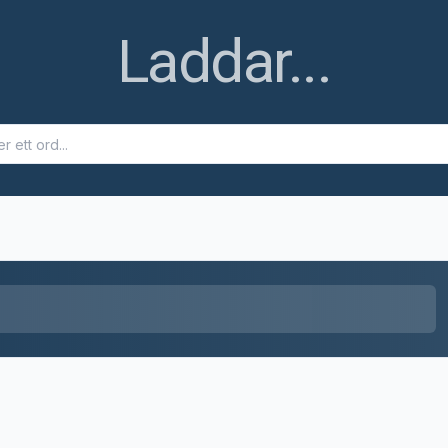
Laddar...