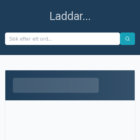
Laddar...