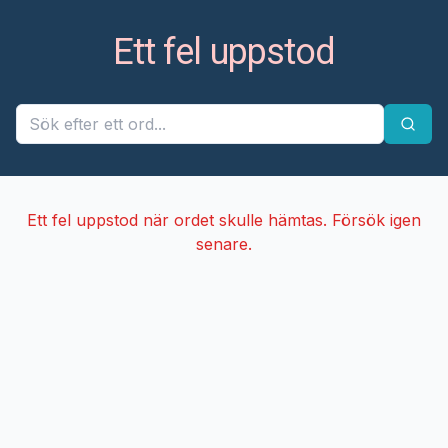
Ett fel uppstod
Ett fel uppstod när ordet skulle hämtas. Försök igen
senare.