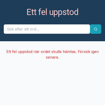
Ett fel uppstod
Ett fel uppstod när ordet skulle hämtas. Försök igen
senare.