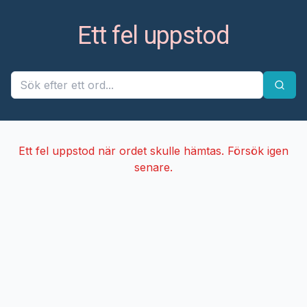
Ett fel uppstod
Ett fel uppstod när ordet skulle hämtas. Försök igen
senare.