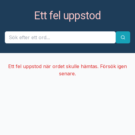
Ett fel uppstod
Ett fel uppstod när ordet skulle hämtas. Försök igen
senare.