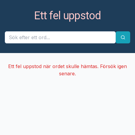
Ett fel uppstod
Ett fel uppstod när ordet skulle hämtas. Försök igen
senare.