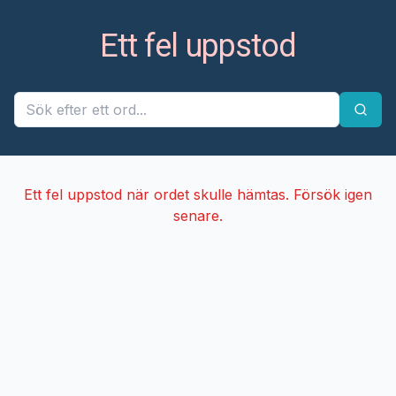
Ett fel uppstod
Ett fel uppstod när ordet skulle hämtas. Försök igen
senare.