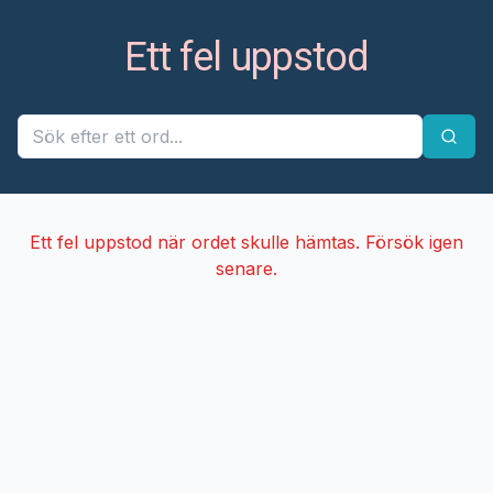
Ett fel uppstod
Ett fel uppstod när ordet skulle hämtas. Försök igen
senare.