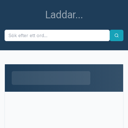
Laddar...