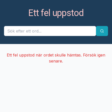
Ett fel uppstod
Ett fel uppstod när ordet skulle hämtas. Försök igen
senare.