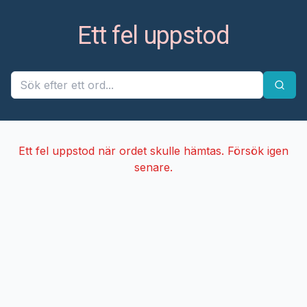
Ett fel uppstod
Ett fel uppstod när ordet skulle hämtas. Försök igen
senare.