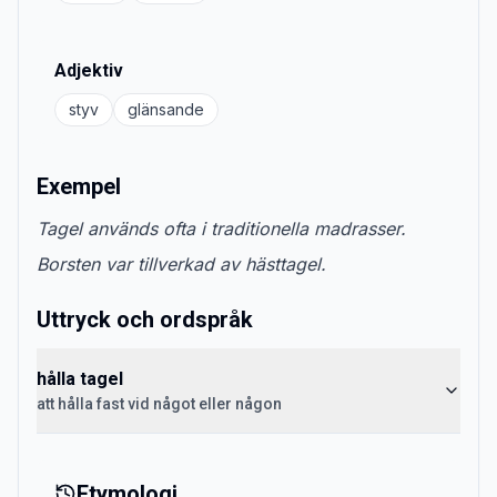
Adjektiv
styv
glänsande
Exempel
Tagel används ofta i traditionella madrasser.
Borsten var tillverkad av hästtagel.
Uttryck och ordspråk
hålla tagel
att hålla fast vid något eller någon
Etymologi