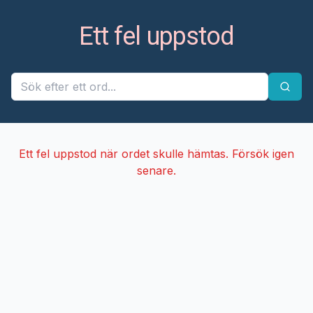
Ett fel uppstod
Ett fel uppstod när ordet skulle hämtas. Försök igen
senare.