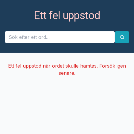
Ett fel uppstod
Ett fel uppstod när ordet skulle hämtas. Försök igen
senare.