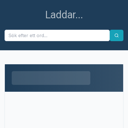
Laddar...