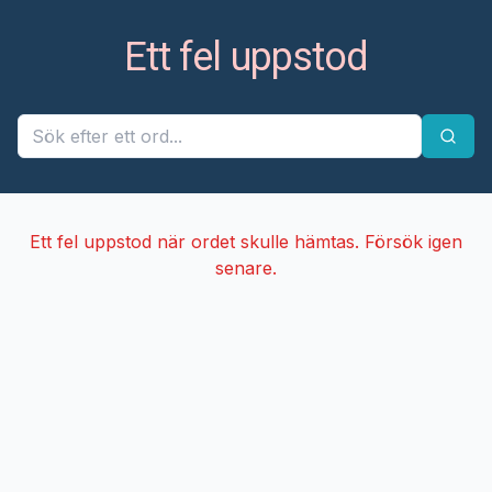
Ett fel uppstod
Ett fel uppstod när ordet skulle hämtas. Försök igen
senare.