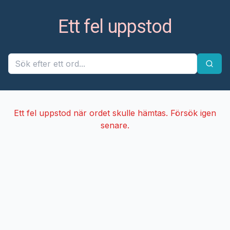
Ett fel uppstod
Ett fel uppstod när ordet skulle hämtas. Försök igen
senare.