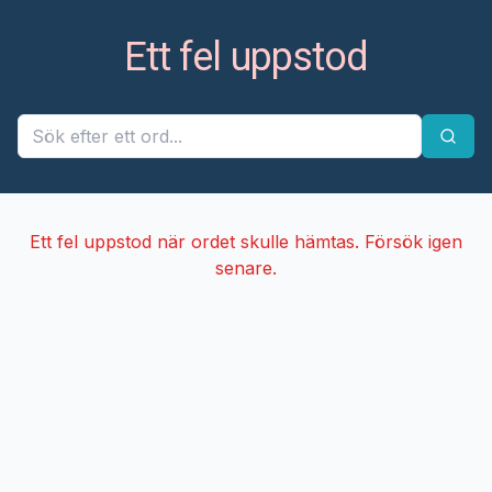
Ett fel uppstod
Ett fel uppstod när ordet skulle hämtas. Försök igen
senare.