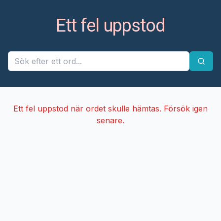
Ett fel uppstod
Ett fel uppstod när ordet skulle hämtas. Försök igen
senare.