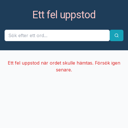
Ett fel uppstod
Ett fel uppstod när ordet skulle hämtas. Försök igen
senare.