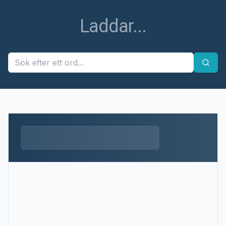
Laddar...