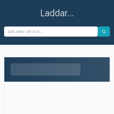
Laddar...