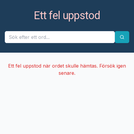
Ett fel uppstod
Ett fel uppstod när ordet skulle hämtas. Försök igen
senare.