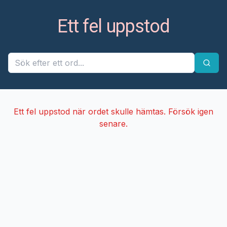
Ett fel uppstod
Ett fel uppstod när ordet skulle hämtas. Försök igen
senare.