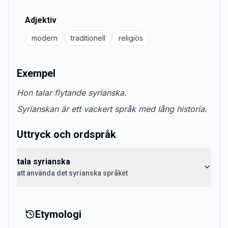
Adjektiv
modern
traditionell
religiös
Exempel
Hon talar flytande syrianska.
Syrianskan är ett vackert språk med lång historia.
Uttryck och ordspråk
tala syrianska
att använda det syrianska språket
Etymologi