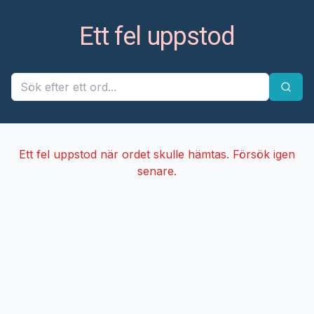
Ett fel uppstod
Ett fel uppstod när ordet skulle hämtas. Försök igen
senare.