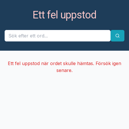
Ett fel uppstod
Ett fel uppstod när ordet skulle hämtas. Försök igen
senare.