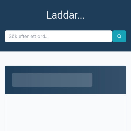
Laddar...