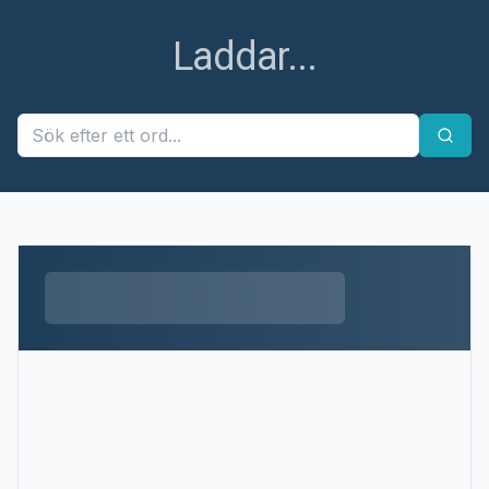
Laddar...