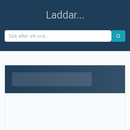
Laddar...