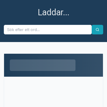
Laddar...