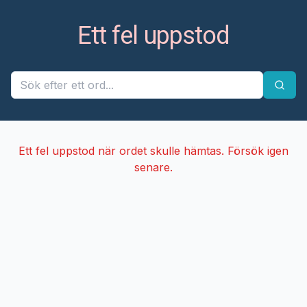
Ett fel uppstod
Ett fel uppstod när ordet skulle hämtas. Försök igen
senare.