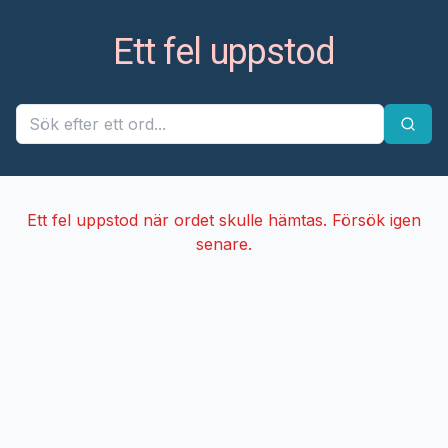
Ett fel uppstod
Ett fel uppstod när ordet skulle hämtas. Försök igen
senare.