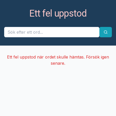
Ett fel uppstod
Ett fel uppstod när ordet skulle hämtas. Försök igen
senare.