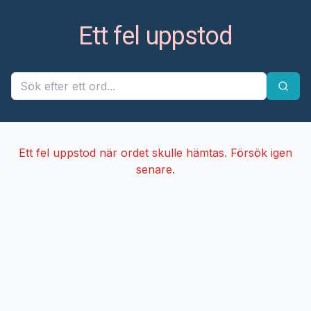
Ett fel uppstod
Ett fel uppstod när ordet skulle hämtas. Försök igen
senare.