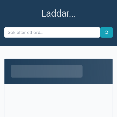
Laddar...