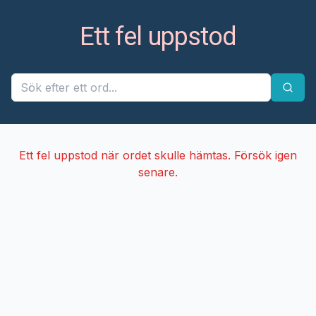
Ett fel uppstod
Ett fel uppstod när ordet skulle hämtas. Försök igen
senare.