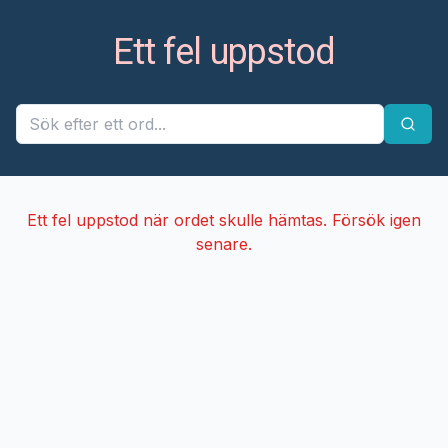
Ett fel uppstod
Ett fel uppstod när ordet skulle hämtas. Försök igen
senare.