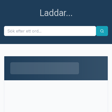
Laddar...