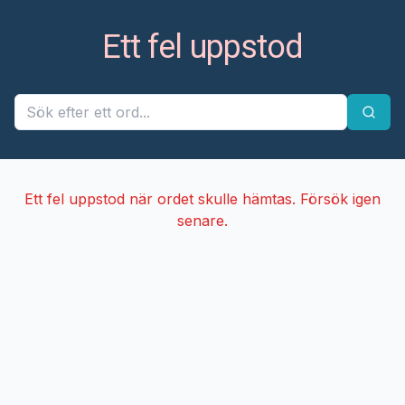
Ett fel uppstod
Ett fel uppstod när ordet skulle hämtas. Försök igen
senare.