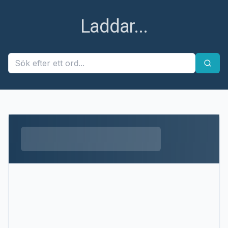
Laddar...