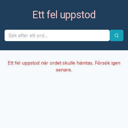
Ett fel uppstod
Ett fel uppstod när ordet skulle hämtas. Försök igen
senare.