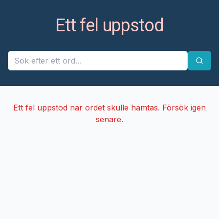
Ett fel uppstod
Ett fel uppstod när ordet skulle hämtas. Försök igen
senare.