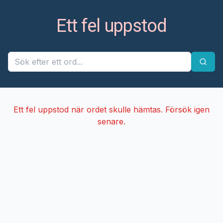
Ett fel uppstod
Ett fel uppstod när ordet skulle hämtas. Försök igen
senare.