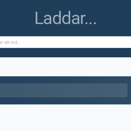
Laddar...